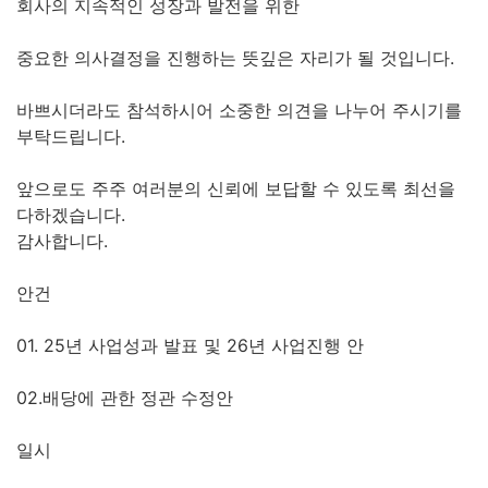
회사의 지속적인 성장과 발전을 위한
중요한 의사결정을 진행하는 뜻깊은 자리가 될 것입니다.
바쁘시더라도 참석하시어 소중한 의견을 나누어 주시기를
부탁드립니다.
앞으로도 주주 여러분의 신뢰에 보답할 수 있도록 최선을
다하겠습니다.
감사합니다.
안건
01. 25년 사업성과 발표 및 26년 사업진행 안
02.배당에 관한 정관 수정안
일시