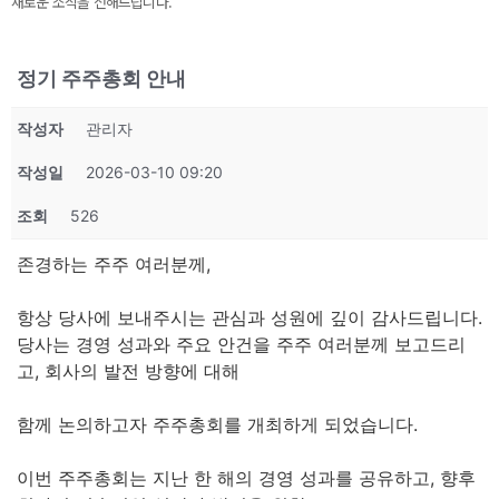
새로운 소식을 전해드립니다.
정기 주주총회 안내
작성자
관리자
작성일
2026-03-10 09:20
조회
526
존경하는 주주 여러분께,
항상 당사에 보내주시는 관심과 성원에 깊이 감사드립니다.
당사는 경영 성과와 주요 안건을 주주 여러분께 보고드리
고, 회사의 발전 방향에 대해
함께 논의하고자 주주총회를 개최하게 되었습니다.
이번 주주총회는 지난 한 해의 경영 성과를 공유하고, 향후