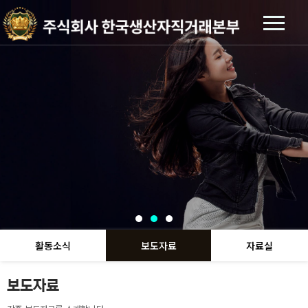
MY DESIGN CUSTOM
MY DESIGN CUSTOM
MY DESIGN CUSTOM
도전! 스타탄생!
도전! 스타탄생!
도전! 스타탄생!
머니애드
머니애드
머니애드
전국민 블라인드 가면 오디션!
전국민 블라인드 가면 오디션!
전국민 블라인드 가면 오디션!
MDC 나만의 티셔츠 제작!
MDC 나만의 티셔츠 제작!
MDC 나만의 티셔츠 제작!
우리동네 멀티 플랫폼!
우리동네 멀티 플랫폼!
우리동네 멀티 플랫폼!
세상 돌아가는 이야기를 전합니다.
세상 돌아가는 이야기를 전합니다.
세상 돌아가는 이야기를 전합니다.
자신만의 브랜드를 만들어보세요
자신만의 브랜드를 만들어보세요
자신만의 브랜드를 만들어보세요
당신도 스타가 될 수 있습니다.
당신도 스타가 될 수 있습니다.
당신도 스타가 될 수 있습니다.
자세히보기
자세히보기
자세히보기
자세히보기
자세히보기
자세히보기
자세히보기
자세히보기
자세히보기
활동소식
보도자료
자료실
보도자료