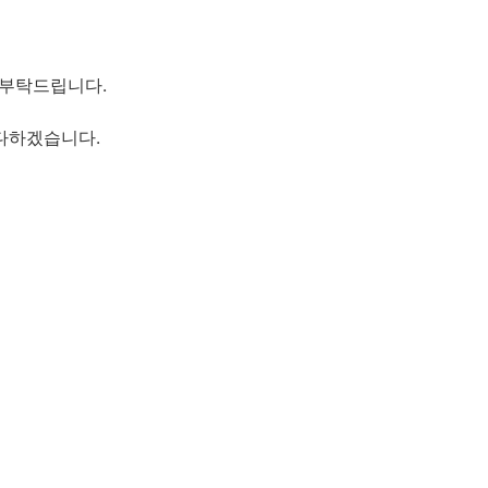
 부탁드립니다.
다하겠습니다.