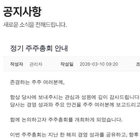
공지사항
새로운 소식을 전해드립니다.
정기 주주총회 안내
작성자
관리자
작성일
2026-03-10 09:20
존경하는 주주 여러분께,
항상 당사에 보내주시는 관심과 성원에 깊이 감사드립니다
당사는 경영 성과와 주요 안건을 주주 여러분께 보고드리고
함께 논의하고자 주주총회를 개최하게 되었습니다.
이번 주주총회는 지난 한 해의 경영 성과를 공유하고, 향