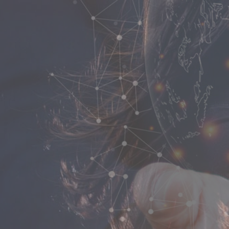
OM
OM
OM
를 전합니다.
될 수 있습니다.
를 만들어보세요
를 전합니다.
될 수 있습니다.
를 만들어보세요
를 전합니다.
될 수 있습니다.
를 만들어보세요