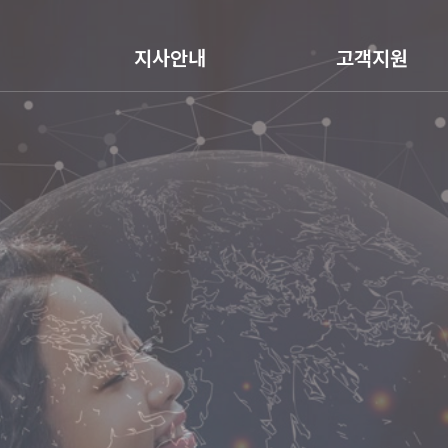
지사안내
고객지원