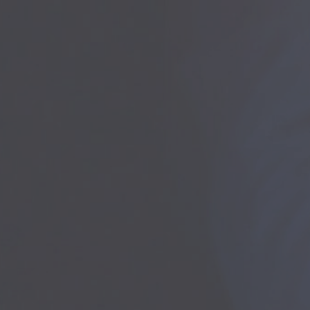
머니애드
도전! 스타탄생!
MY DESIGN CUST
머니애드
도전! 스타탄생!
MY DESIGN CUST
머니애드
도전! 스타탄생!
MY DESIGN CUST
우리동네 멀티 플랫폼! 세상 돌아가는 이야기
전국민 블라인드 가면 오디션! 당신도 스타가 
MDC 나만의 티셔츠 제작! 자신만의 브랜드
우리동네 멀티 플랫폼! 세상 돌아가는 이야기
전국민 블라인드 가면 오디션! 당신도 스타가 
MDC 나만의 티셔츠 제작! 자신만의 브랜드
우리동네 멀티 플랫폼! 세상 돌아가는 이야기
전국민 블라인드 가면 오디션! 당신도 스타가 
MDC 나만의 티셔츠 제작! 자신만의 브랜드