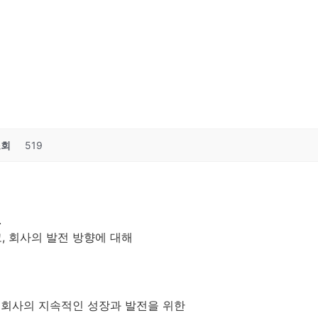
조회
519
.
, 회사의 발전 방향에 대해
후 회사의 지속적인 성장과 발전을 위한