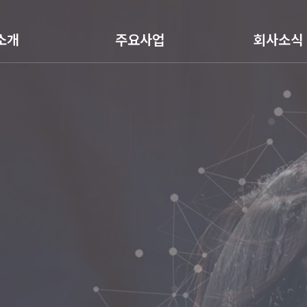
소개
주요사업
회사소식