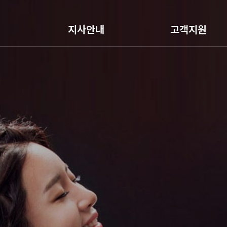
지사안내
고객지원