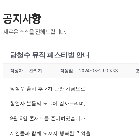
공지사항
새로운 소식을 전해드립니다.
당철수 뮤직 페스티벌 안내
작성자
관리자
작성일
2024-08-29 09:33
당철수 출시 후 2차 완판 기념으로
창업자 분들의 노고에 감사드리며,
9월 6일 콘서트를 준비하였습니다.
지인들과 함께 오셔서 행복한 추억을