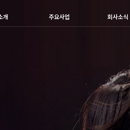
소개
주요사업
회사소식