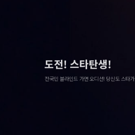
머니애드
도전! 스타탄생!
MY DESIGN CUST
머니애드
도전! 스타탄생!
MY DESIGN CUST
머니애드
도전! 스타탄생!
MY DESIGN CUST
우리동네 멀티 플랫폼! 세상 돌아가는 이야기
전국민 블라인드 가면 오디션! 당신도 스타가 
MDC 나만의 티셔츠 제작! 자신만의 브랜드
우리동네 멀티 플랫폼! 세상 돌아가는 이야기
전국민 블라인드 가면 오디션! 당신도 스타가 
MDC 나만의 티셔츠 제작! 자신만의 브랜드
우리동네 멀티 플랫폼! 세상 돌아가는 이야기
전국민 블라인드 가면 오디션! 당신도 스타가 
MDC 나만의 티셔츠 제작! 자신만의 브랜드