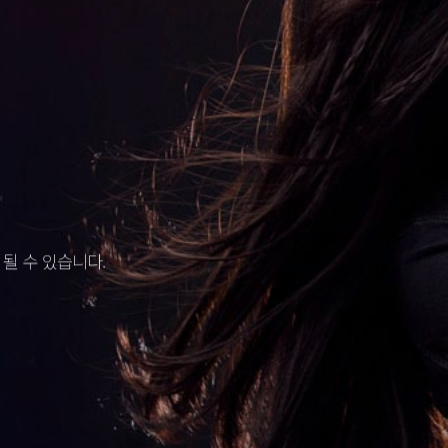
OM
OM
OM
를 전합니다.
될 수 있습니다.
를 만들어보세요
를 전합니다.
될 수 있습니다.
를 만들어보세요
를 전합니다.
될 수 있습니다.
를 만들어보세요