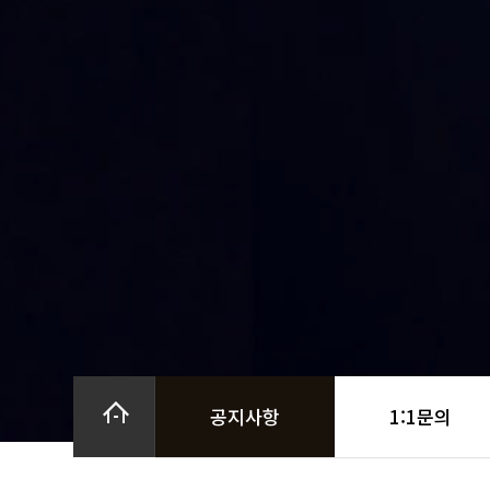
공지사항
1:1문의