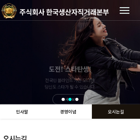
MY DESIGN CUSTOM
MY DESIGN CUSTOM
MY DESIGN CUSTOM
도전! 스타탄생!
도전! 스타탄생!
도전! 스타탄생!
머니애드
머니애드
머니애드
전국민 블라인드 가면 오디션!
전국민 블라인드 가면 오디션!
전국민 블라인드 가면 오디션!
MDC 나만의 티셔츠 제작!
MDC 나만의 티셔츠 제작!
MDC 나만의 티셔츠 제작!
우리동네 멀티 플랫폼!
우리동네 멀티 플랫폼!
우리동네 멀티 플랫폼!
세상 돌아가는 이야기를 전합니다.
세상 돌아가는 이야기를 전합니다.
세상 돌아가는 이야기를 전합니다.
자신만의 브랜드를 만들어보세요
자신만의 브랜드를 만들어보세요
자신만의 브랜드를 만들어보세요
당신도 스타가 될 수 있습니다.
당신도 스타가 될 수 있습니다.
당신도 스타가 될 수 있습니다.
자세히보기
자세히보기
자세히보기
자세히보기
자세히보기
자세히보기
자세히보기
자세히보기
자세히보기
인사말
경영이념
오시는길
오시는길