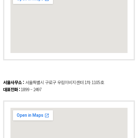
서울사무소 :
서울특별시 구로구 우림이비지센터 1차 1105호
대표전화 :
1899 – 2497